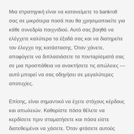
Μια στρατηγική είναι να κατανείμετε το bankroll
σας σε μικρότερα ποσά που θα χρησιμοποιείτε για
κάθε συνεδρία παιχνιδιού. Αυτό σας βοηθά να
ελέγχετε καλύτερα τα έξοδά σας και να διατηρείτε
τον έλεγχο της κατάστασης. Όταν χάνετε,
αποφύγετε να διπλασιάσετε τα πονταρίσματά σας
σε μια προσπάθεια να ανακτήσετε τις απώλειες —
αυτό μπορεί να σας οδηγήσει σε μεγαλύτερες
αποτυχίες.
Επίσης, είναι σημαντικό να έχετε στόχους κέρδους
και απωλειών. Καθορίστε πόσα θέλετε να
κερδίσετε πριν σταματήσετε και πόσα είστε
διατεθειμένοι να χάσετε. Όταν φτάσετε αυτούς