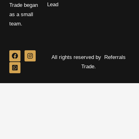
Lead
Trade began
as a small
team.
F
W
I
All rights reserved by Referrals
a
h
n
c
a
s
Trade.
e
t
t
b
s
a
o
a
g
o
p
r
k
p
a
-
m
s
q
u
a
r