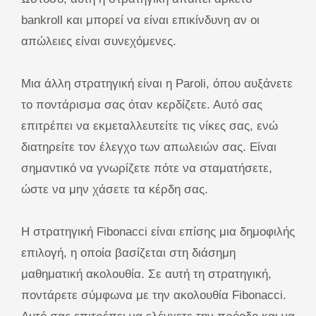
bankroll και μπορεί να είναι επικίνδυνη αν οι
απώλειες είναι συνεχόμενες.
Μια άλλη στρατηγική είναι η Paroli, όπου αυξάνετε
το ποντάρισμα σας όταν κερδίζετε. Αυτό σας
επιτρέπει να εκμεταλλευτείτε τις νίκες σας, ενώ
διατηρείτε τον έλεγχο των απωλειών σας. Είναι
σημαντικό να γνωρίζετε πότε να σταματήσετε,
ώστε να μην χάσετε τα κέρδη σας.
Η στρατηγική Fibonacci είναι επίσης μια δημοφιλής
επιλογή, η οποία βασίζεται στη διάσημη
μαθηματική ακολουθία. Σε αυτή τη στρατηγική,
ποντάρετε σύμφωνα με την ακολουθία Fibonacci.