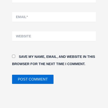
EMAIL*
WEBSITE
SAVE MY NAME, EMAIL, AND WEBSITE IN THIS
BROWSER FOR THE NEXT TIME I COMMENT.