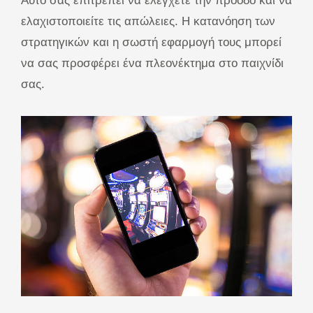
Αυτό σας επιτρέπει να ελέγχετε την πρόοδο και να
ελαχιστοποιείτε τις απώλειες. Η κατανόηση των
στρατηγικών και η σωστή εφαρμογή τους μπορεί
να σας προσφέρει ένα πλεονέκτημα στο παιχνίδι
σας.