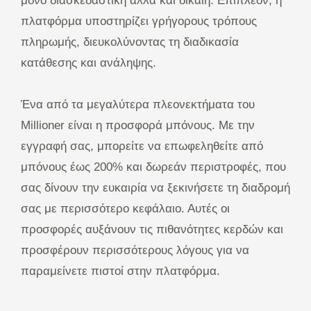
μόνο διασκεδαστική αλλά και δίκαιη. Επιπλέον, η
πλατφόρμα υποστηρίζει γρήγορους τρόπους
πληρωμής, διευκολύνοντας τη διαδικασία
κατάθεσης και ανάληψης.
Ένα από τα μεγαλύτερα πλεονεκτήματα του
Millioner είναι η προσφορά μπόνους. Με την
εγγραφή σας, μπορείτε να επωφεληθείτε από
μπόνους έως 200% και δωρεάν περιστροφές, που
σας δίνουν την ευκαιρία να ξεκινήσετε τη διαδρομή
σας με περισσότερο κεφάλαιο. Αυτές οι
προσφορές αυξάνουν τις πιθανότητες κερδών και
προσφέρουν περισσότερους λόγους για να
παραμείνετε πιστοί στην πλατφόρμα.