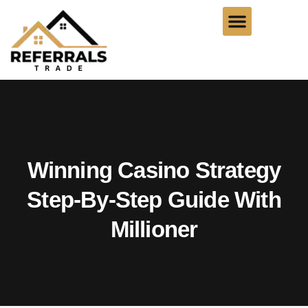
Skip
to
content
Winning Casino Strategy
Step-By-Step Guide With
Millioner