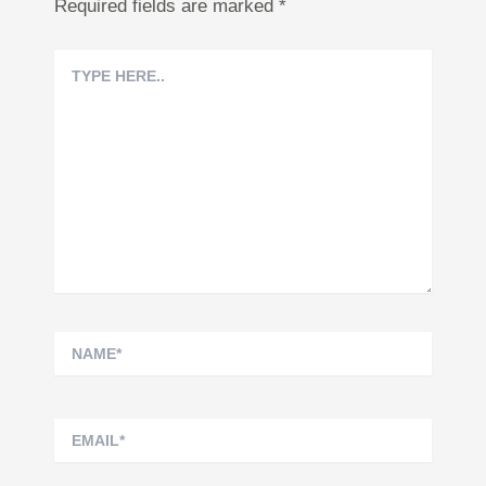
Required fields are marked
*
TYPE
HERE..
NAME*
EMAIL*