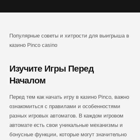
Популярные советы и хитрости для выигрыша в
казино Pinco casino
Изучите Игры Перед
Началом
Перед тем как начать игру в казино Pinco, важно
ознакомиться с правилами и особенностями
разных игровых автоматов. В каждом игровом
автомате есть свои уникальные механизмы и
бонусные функции, которые могут значительно