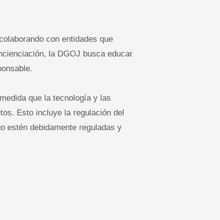
 colaborando con entidades que
oncienciación, la DGOJ busca educar
ponsable.
medida que la tecnología y las
os. Esto incluye la regulación del
ego estén debidamente reguladas y