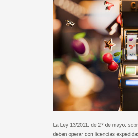
La Ley 13/2011, de 27 de mayo, sobr
deben operar con licencias expedida