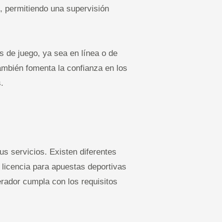
s, permitiendo una supervisión
s de juego, ya sea en línea o de
ambién fomenta la confianza en los
.
s servicios. Existen diferentes
 licencia para apuestas deportivas
erador cumpla con los requisitos