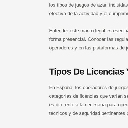
los tipos de juegos de azar, incluida
efectiva de la actividad y el cumpli
Entender este marco legal es esencia
forma presencial. Conocer las regula
operadores y en las plataformas de 
Tipos De Licencias 
En España, los operadores de juegos 
categorías de licencias que varían s
es diferente a la necesaria para ope
técnicos y de seguridad pertinentes 