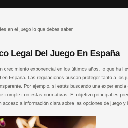
les en el juego lo que debes saber
rco Legal Del Juego En España
n crecimiento exponencial en los últimos años, lo que ha ll
ad en España. Las regulaciones buscan proteger tanto a los 
ansparente. Por ejemplo, si estás buscando una experiencia
 cumple con estas normativas. El objetivo principal es prev
 acceso a información clara sobre las opciones de juego y 