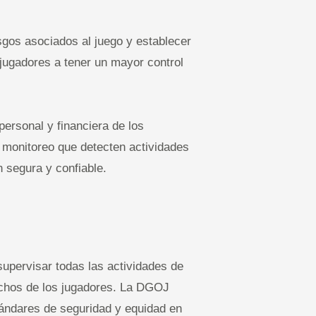
sgos asociados al juego y establecer
jugadores a tener un mayor control
ersonal y financiera de los
e monitoreo que detecten actividades
n segura y confiable.
upervisar todas las actividades de
rechos de los jugadores. La DGOJ
tándares de seguridad y equidad en