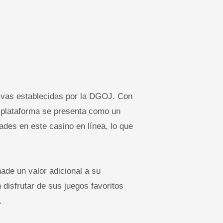
tivas establecidas por la DGOJ. Con
a plataforma se presenta como un
dades en este casino en línea, lo que
ade un valor adicional a su
disfrutar de sus juegos favoritos
.