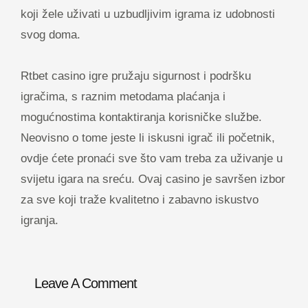
koji žele uživati u uzbudljivim igrama iz udobnosti
svog doma.
Rtbet casino igre pružaju sigurnost i podršku
igračima, s raznim metodama plaćanja i
mogućnostima kontaktiranja korisničke službe.
Neovisno o tome jeste li iskusni igrač ili početnik,
ovdje ćete pronaći sve što vam treba za uživanje u
svijetu igara na sreću. Ovaj casino je savršen izbor
za sve koji traže kvalitetno i zabavno iskustvo
igranja.
Leave A Comment