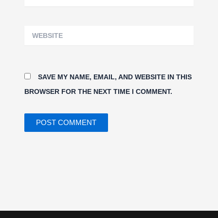
WEBSITE
SAVE MY NAME, EMAIL, AND WEBSITE IN THIS
BROWSER FOR THE NEXT TIME I COMMENT.