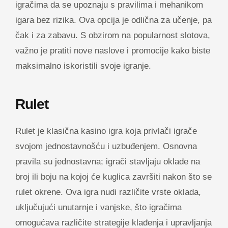
igračima da se upoznaju s pravilima i mehanikom
igara bez rizika. Ova opcija je odlična za učenje, pa
čak i za zabavu. S obzirom na popularnost slotova,
važno je pratiti nove naslove i promocije kako biste
maksimalno iskoristili svoje igranje.
Rulet
Rulet je klasična kasino igra koja privlači igrače
svojom jednostavnošću i uzbuđenjem. Osnovna
pravila su jednostavna; igrači stavljaju oklade na
broj ili boju na kojoj će kuglica završiti nakon što se
rulet okrene. Ova igra nudi različite vrste oklada,
uključujući unutarnje i vanjske, što igračima
omogućava različite strategije klađenja i upravljanja