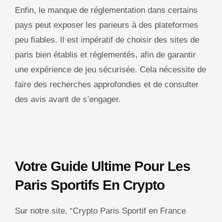
Enfin, le manque de réglementation dans certains
pays peut exposer les parieurs à des plateformes
peu fiables. Il est impératif de choisir des sites de
paris bien établis et réglementés, afin de garantir
une expérience de jeu sécurisée. Cela nécessite de
faire des recherches approfondies et de consulter
des avis avant de s’engager.
Votre Guide Ultime Pour Les
Paris Sportifs En Crypto
Sur notre site, “Crypto Paris Sportif en France