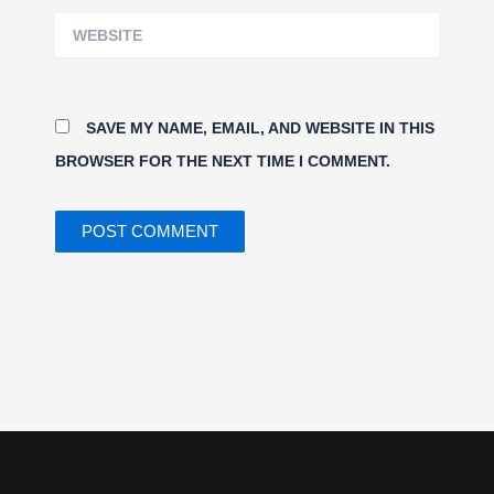
WEBSITE
SAVE MY NAME, EMAIL, AND WEBSITE IN THIS
BROWSER FOR THE NEXT TIME I COMMENT.