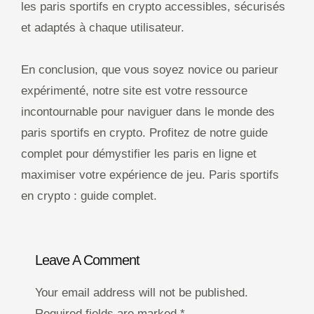
les paris sportifs en crypto accessibles, sécurisés
et adaptés à chaque utilisateur.
En conclusion, que vous soyez novice ou parieur
expérimenté, notre site est votre ressource
incontournable pour naviguer dans le monde des
paris sportifs en crypto. Profitez de notre guide
complet pour démystifier les paris en ligne et
maximiser votre expérience de jeu. Paris sportifs
en crypto : guide complet.
Leave A Comment
Your email address will not be published.
Required fields are marked
*