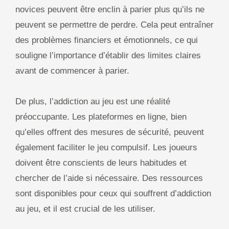
novices peuvent être enclin à parier plus qu’ils ne
peuvent se permettre de perdre. Cela peut entraîner
des problèmes financiers et émotionnels, ce qui
souligne l’importance d’établir des limites claires
avant de commencer à parier.
De plus, l’addiction au jeu est une réalité
préoccupante. Les plateformes en ligne, bien
qu’elles offrent des mesures de sécurité, peuvent
également faciliter le jeu compulsif. Les joueurs
doivent être conscients de leurs habitudes et
chercher de l’aide si nécessaire. Des ressources
sont disponibles pour ceux qui souffrent d’addiction
au jeu, et il est crucial de les utiliser.