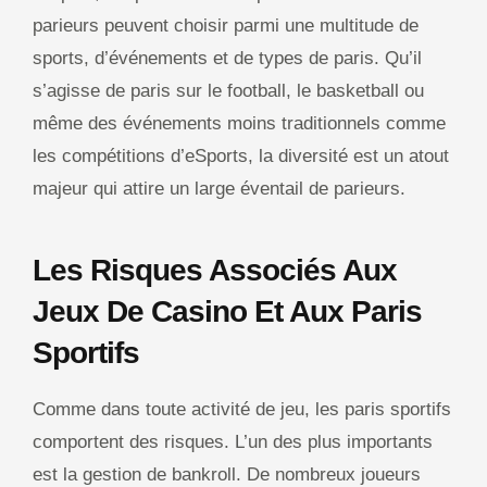
parieurs peuvent choisir parmi une multitude de
sports, d’événements et de types de paris. Qu’il
s’agisse de paris sur le football, le basketball ou
même des événements moins traditionnels comme
les compétitions d’eSports, la diversité est un atout
majeur qui attire un large éventail de parieurs.
Les Risques Associés Aux
Jeux De Casino Et Aux Paris
Sportifs
Comme dans toute activité de jeu, les paris sportifs
comportent des risques. L’un des plus importants
est la gestion de bankroll. De nombreux joueurs