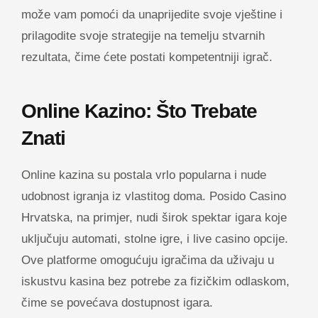
može vam pomoći da unaprijedite svoje vještine i
prilagodite svoje strategije na temelju stvarnih
rezultata, čime ćete postati kompetentniji igrač.
Online Kazino: Što Trebate
Znati
Online kazina su postala vrlo popularna i nude
udobnost igranja iz vlastitog doma. Posido Casino
Hrvatska, na primjer, nudi širok spektar igara koje
uključuju automati, stolne igre, i live casino opcije.
Ove platforme omogućuju igračima da uživaju u
iskustvu kasina bez potrebe za fizičkim odlaskom,
čime se povećava dostupnost igara.