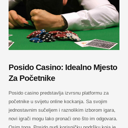
Posido Casino: Idealno Mjesto
Za Početnike
Posido casino predstavlja izvrsnu platformu za
početnike u svijetu online kockanja. Sa svojim
jednostavnim sučeljem i raznolikim izborom igara,
novi igrači mogu lako pronaći ono što im odgovara.
Osim toga, Posido nudi korisničku podršku koja je