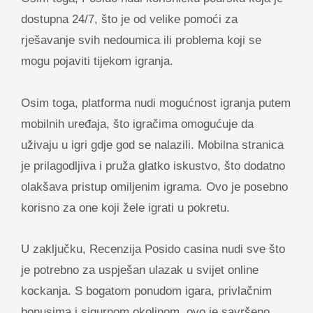
dostupna 24/7, što je od velike pomoći za
rješavanje svih nedoumica ili problema koji se
mogu pojaviti tijekom igranja.
Osim toga, platforma nudi mogućnost igranja putem
mobilnih uređaja, što igračima omogućuje da
uživaju u igri gdje god se nalazili. Mobilna stranica
je prilagodljiva i pruža glatko iskustvo, što dodatno
olakšava pristup omiljenim igrama. Ovo je posebno
korisno za one koji žele igrati u pokretu.
U zaključku, Recenzija Posido casina nudi sve što
je potrebno za uspješan ulazak u svijet online
kockanja. S bogatom ponudom igara, privlačnim
bonusima i sigurnom okolinom, ovo je savršeno