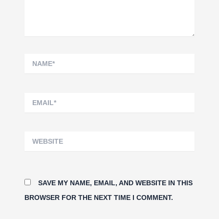
NAME*
EMAIL*
WEBSITE
SAVE MY NAME, EMAIL, AND WEBSITE IN THIS
BROWSER FOR THE NEXT TIME I COMMENT.