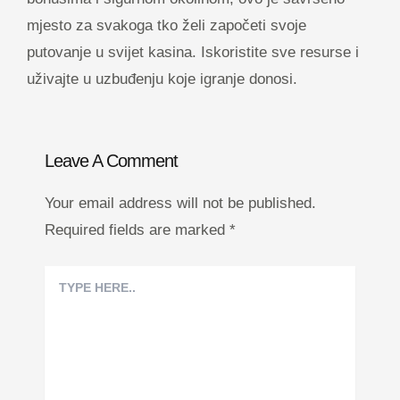
mjesto za svakoga tko želi započeti svoje
putovanje u svijet kasina. Iskoristite sve resurse i
uživajte u uzbuđenju koje igranje donosi.
Leave A Comment
Your email address will not be published.
Required fields are marked
*
TYPE
HERE..