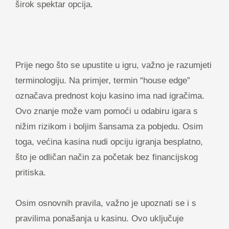
širok spektar opcija.
Prije nego što se upustite u igru, važno je razumjeti
terminologiju. Na primjer, termin “house edge”
označava prednost koju kasino ima nad igračima.
Ovo znanje može vam pomoći u odabiru igara s
nižim rizikom i boljim šansama za pobjedu. Osim
toga, većina kasina nudi opciju igranja besplatno,
što je odličan način za početak bez financijskog
pritiska.
Osim osnovnih pravila, važno je upoznati se i s
pravilima ponašanja u kasinu. Ovo uključuje