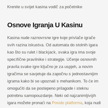
Krenite u svijet kasina vodič za početnike
Osnove Igranja U Kasinu
Kasina nude raznovrsne igre koje privlače igrače
svih razina iskustva. Od automata do stolnih igara
kao što su rulet i blackjack, svaka igra ima svoje
specifične pravilnike i strategije. Učenje osnovnih
pravila svake igre ključno je za uspjeh, a novim
igračima se savjetuje da započnu s jednostavnijim
igrama kako bi se upoznali s mehanikom. To će im
omogućiti da se postepeno prilagode i steknu
potrebnu samopouzdanje. Neki od najzanimljivijih
igara možete pronaći na
Posido platforma
, koja nudi