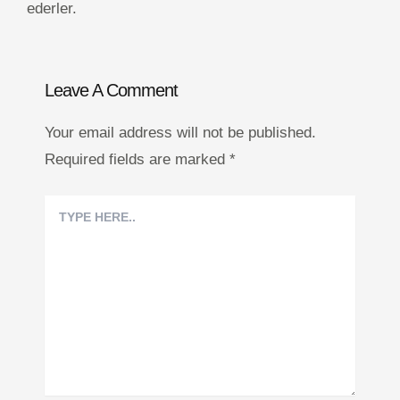
ederler.
Leave A Comment
Your email address will not be published.
Required fields are marked
*
TYPE
HERE..