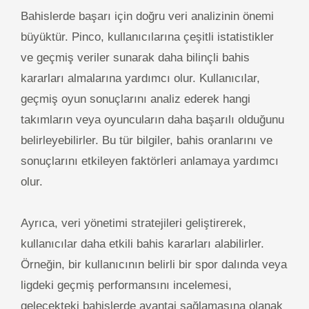
Bahislerde başarı için doğru veri analizinin önemi
büyüktür. Pinco, kullanıcılarına çeşitli istatistikler
ve geçmiş veriler sunarak daha bilinçli bahis
kararları almalarına yardımcı olur. Kullanıcılar,
geçmiş oyun sonuçlarını analiz ederek hangi
takımların veya oyuncuların daha başarılı olduğunu
belirleyebilirler. Bu tür bilgiler, bahis oranlarını ve
sonuçlarını etkileyen faktörleri anlamaya yardımcı
olur.
Ayrıca, veri yönetimi stratejileri geliştirerek,
kullanıcılar daha etkili bahis kararları alabilirler.
Örneğin, bir kullanıcının belirli bir spor dalında veya
ligdeki geçmiş performansını incelemesi,
gelecekteki bahislerde avantaj sağlamasına olanak