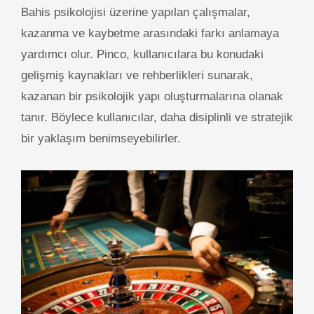
Bahis psikolojisi üzerine yapılan çalışmalar,
kazanma ve kaybetme arasındaki farkı anlamaya
yardımcı olur. Pinco, kullanıcılara bu konudaki
gelişmiş kaynakları ve rehberlikleri sunarak,
kazanan bir psikolojik yapı oluşturmalarına olanak
tanır. Böylece kullanıcılar, daha disiplinli ve stratejik
bir yaklaşım benimseyebilirler.