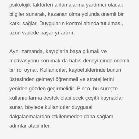
psikolojik faktörleri anlamalarına yardımcı olacak
bilgiler sunarak, kazanan olma yolunda önemli bir
katkı sağlar. Duyguların kontrol altında tutulması,
uzun vadede başarıyı artırır.
Aynı zamanda, kayıplarla başa çıkmak ve
motivasyonu korumak da bahis deneyiminde önemli
bir rol oynar. Kullanıcılar, kaybettiklerinde bunun
üstesinden gelmeyi öğrenmeli ve stratejilerini
yeniden gözden geçirmelidir. Pinco, bu süreçte
kullanıcılarına destek olabilecek çeşitli kaynaklar
sunar, böylece kullanıcılar duygusal
dalgalanmalardan etkilenmeden daha sağlam
adımlar atabilirler.