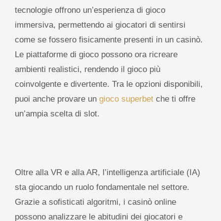
tecnologie offrono un’esperienza di gioco
immersiva, permettendo ai giocatori di sentirsi
come se fossero fisicamente presenti in un casinò.
Le piattaforme di gioco possono ora ricreare
ambienti realistici, rendendo il gioco più
coinvolgente e divertente. Tra le opzioni disponibili,
puoi anche provare un
gioco superbet
che ti offre
un’ampia scelta di slot.
Oltre alla VR e alla AR, l’intelligenza artificiale (IA)
sta giocando un ruolo fondamentale nel settore.
Grazie a sofisticati algoritmi, i casinò online
possono analizzare le abitudini dei giocatori e