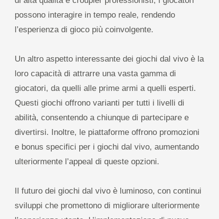
di alta qualità e croupier professionisti, i giocatori
possono interagire in tempo reale, rendendo
l’esperienza di gioco più coinvolgente.
Un altro aspetto interessante dei giochi dal vivo è la
loro capacità di attrarre una vasta gamma di
giocatori, da quelli alle prime armi a quelli esperti.
Questi giochi offrono varianti per tutti i livelli di
abilità, consentendo a chiunque di partecipare e
divertirsi. Inoltre, le piattaforme offrono promozioni
e bonus specifici per i giochi dal vivo, aumentando
ulteriormente l’appeal di queste opzioni.
Il futuro dei giochi dal vivo è luminoso, con continui
sviluppi che promettono di migliorare ulteriormente