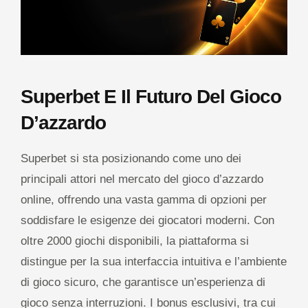
Superbet E Il Futuro Del Gioco
D’azzardo
Superbet si sta posizionando come uno dei
principali attori nel mercato del gioco d’azzardo
online, offrendo una vasta gamma di opzioni per
soddisfare le esigenze dei giocatori moderni. Con
oltre 2000 giochi disponibili, la piattaforma si
distingue per la sua interfaccia intuitiva e l’ambiente
di gioco sicuro, che garantisce un’esperienza di
gioco senza interruzioni. I bonus esclusivi, tra cui