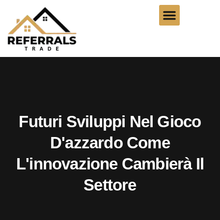
Skip
to
content
Futuri Sviluppi Nel Gioco
D'azzardo Come
L'innovazione Cambierà Il
Settore