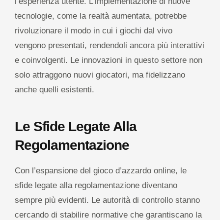
l’esperienza utente. L’implementazione di nuove
tecnologie, come la realtà aumentata, potrebbe
rivoluzionare il modo in cui i giochi dal vivo
vengono presentati, rendendoli ancora più interattivi
e coinvolgenti. Le innovazioni in questo settore non
solo attraggono nuovi giocatori, ma fidelizzano
anche quelli esistenti.
Le Sfide Legate Alla
Regolamentazione
Con l’espansione del gioco d’azzardo online, le
sfide legate alla regolamentazione diventano
sempre più evidenti. Le autorità di controllo stanno
cercando di stabilire normative che garantiscano la