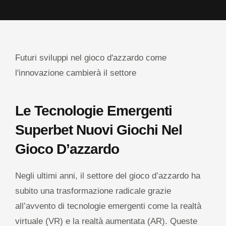
Futuri sviluppi nel gioco d'azzardo come
l'innovazione cambierà il settore
Le Tecnologie Emergenti
Superbet Nuovi Giochi Nel
Gioco D’azzardo
Negli ultimi anni, il settore del gioco d’azzardo ha
subito una trasformazione radicale grazie
all’avvento di tecnologie emergenti come la realtà
virtuale (VR) e la realtà aumentata (AR). Queste