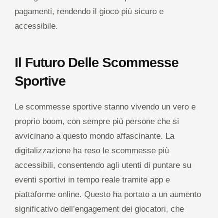
pagamenti, rendendo il gioco più sicuro e
accessibile.
Il Futuro Delle Scommesse
Sportive
Le scommesse sportive stanno vivendo un vero e
proprio boom, con sempre più persone che si
avvicinano a questo mondo affascinante. La
digitalizzazione ha reso le scommesse più
accessibili, consentendo agli utenti di puntare su
eventi sportivi in tempo reale tramite app e
piattaforme online. Questo ha portato a un aumento
significativo dell’engagement dei giocatori, che