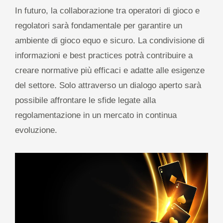
In futuro, la collaborazione tra operatori di gioco e
regolatori sarà fondamentale per garantire un
ambiente di gioco equo e sicuro. La condivisione di
informazioni e best practices potrà contribuire a
creare normative più efficaci e adatte alle esigenze
del settore. Solo attraverso un dialogo aperto sarà
possibile affrontare le sfide legate alla
regolamentazione in un mercato in continua
evoluzione.