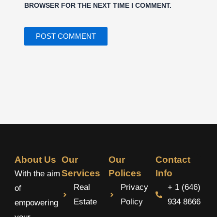
BROWSER FOR THE NEXT TIME I COMMENT.
About Us
Our
Our
Contact
Services
Polices
Info
With the aim
Real
Privacy
+ 1 (646)
of
Estate
Policy
934 8666
empowering