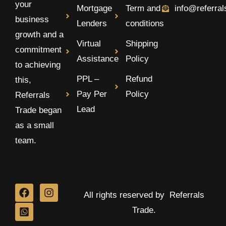
your
Mortgage
Term and
info@referra
business
Lenders
conditions
growth and a
Virtual
Shipping
commitment
Assistance
Policy
to achieving
PPL –
Refund
this,
Pay Per
Policy
Referrals
Lead
Trade began
as a small
team.
F
W
I
All rights reserved by Referrals
a
h
n
c
a
s
Trade.
e
t
t