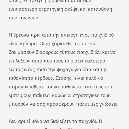
όπως το πόκερ ή η ρουλέτα απαιτούν
περισσότερη στρατηγική σκέψη και κατανόηση
των κανόνων.
Η έρευνα πριν από την επιλογή ενός παιχνιδιού
είναι κρίσιμη. Οι αρχάριοι θα πρέπει να
δοκιμάσουν διάφορους τύπους παιχνιδιών και να
επιλέξουν αυτό που τους ταιριάζει καλύτερα,
εξετάζοντας τόσο την ψυχαγωγία όσο και την
πιθανότητα κέρδους. Επίσης, είναι καλό να
παρακολουθείτε και να μαθαίνετε από τους πιο
έμπειρους παίκτες, καθώς οι στρατηγικές τους
μπορούν να σας προσφέρουν πολύτιμες γνώσεις.
Δεν αρκεί μόνο να διαλέξετε το παιχνίδι. Η