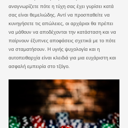
αναγνωρίζετε πότε η τύχη σας έχει γυρίσει κατά
σας είναι θεμελιώδης. Αντί να προσπαθείτε να
κυνηγήσετε τις απώλειες, οι αρχάριοι θα πρέπει
να μάθουν να αποδέχονται την κατάσταση και να
παίρνουν έξυπνες αποφάσεις σχετικά με το πότε
να σταματήσουν. Η υγιής ψυχολογία και η
αυτοπειθαρχία είναι κλειδιά για μια ευχάριστη και
ασφαλή εμπειρία στο τζόγο.