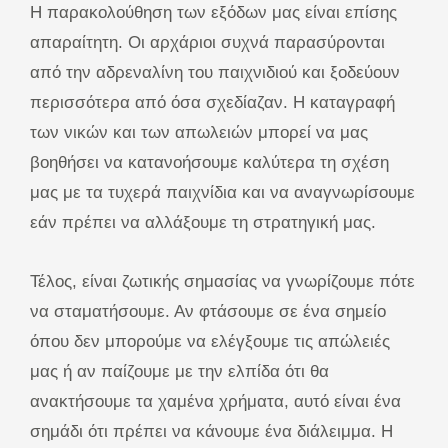
Η παρακολούθηση των εξόδων μας είναι επίσης
απαραίτητη. Οι αρχάριοι συχνά παρασύρονται
από την αδρεναλίνη του παιχνιδιού και ξοδεύουν
περισσότερα από όσα σχεδίαζαν. Η καταγραφή
των νικών και των απωλειών μπορεί να μας
βοηθήσει να κατανοήσουμε καλύτερα τη σχέση
μας με τα τυχερά παιχνίδια και να αναγνωρίσουμε
εάν πρέπει να αλλάξουμε τη στρατηγική μας.
Τέλος, είναι ζωτικής σημασίας να γνωρίζουμε πότε
να σταματήσουμε. Αν φτάσουμε σε ένα σημείο
όπου δεν μπορούμε να ελέγξουμε τις απώλειές
μας ή αν παίζουμε με την ελπίδα ότι θα
ανακτήσουμε τα χαμένα χρήματα, αυτό είναι ένα
σημάδι ότι πρέπει να κάνουμε ένα διάλειμμα. Η