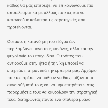
καθώς θα μας επιτρέψει να επικοινωνούμε πιο
αποτελεσματικά με άλλους παίκτες και να
κατανοούμε καλύτερα τις στρατηγικές που
προτείνονται.
Ωστόσο, η κατανόηση του τζόγου δεν
περιλαμβάνει μόνο τους κανόνες, αλλά και την
ψυχολογία του παιχνιδιού. Ο τρόπος που
αντιδρούμε στην ήττα ή τη νίκη μπορεί να
επηρεάσει σημαντικά την εμπειρία μας. Αρχάριοι
παίκτες πρέπει να μάθουν να διαχειρίζονται τα
συναισθήματά τους και να μην επιτρέπουν στις
παρορμήσεις τους να καθορίζουν την στρατηγική
τους, διατηρώντας πάντα ένα σταθερό μυαλό.