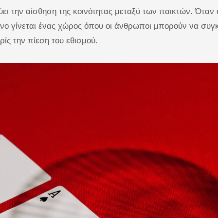
ει την αίσθηση της κοινότητας μεταξύ των παικτών. Όταν 
ίνο γίνεται ένας χώρος όπου οι άνθρωποι μπορούν να συγ
ρίς την πίεση του εθισμού.