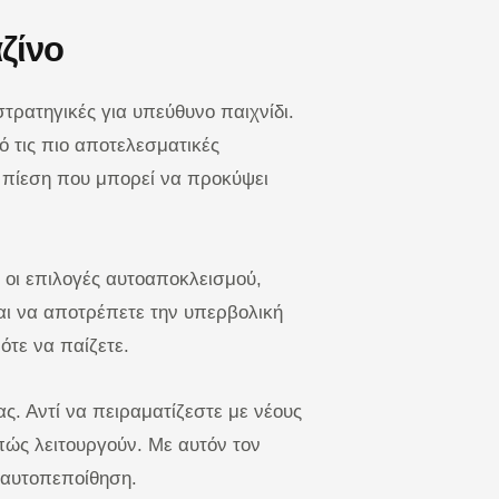
ζίνο
στρατηγικές για υπεύθυνο παιχνίδι.
ό τις πιο αποτελεσματικές
ή πίεση που μπορεί να προκύψει
 οι επιλογές αυτοαποκλεισμού,
και να αποτρέπετε την υπερβολική
ότε να παίζετε.
ς. Αντί να πειραματίζεστε με νέους
 πώς λειτουργούν. Με αυτόν τον
 αυτοπεποίθηση.