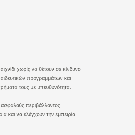
ιχνίδι χωρίς να θέτουν σε κίνδυνο
εκπαιδευτικών προγραμμάτων και
χρήματά τους με υπευθυνότητα.
ός ασφαλούς περιβάλλοντος
ια και να ελέγχουν την εμπειρία