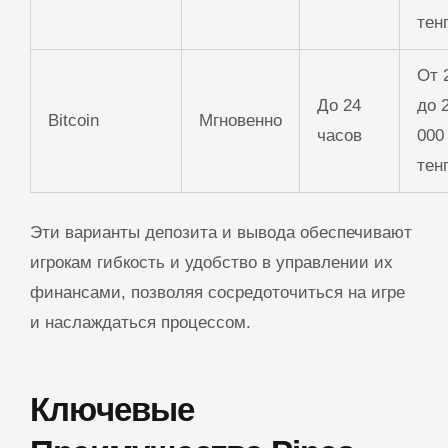
тен
От 
До 24
до 
Bitcoin
Мгновенно
часов
000
тен
Эти варианты депозита и вывода обеспечивают
игрокам гибкость и удобство в управлении их
финансами, позволяя сосредоточиться на игре
и наслаждаться процессом.
Ключевые