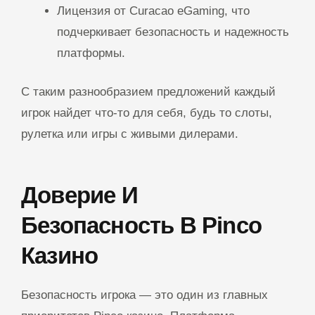
Лицензия от Curacao eGaming, что
подчеркивает безопасность и надежность
платформы.
С таким разнообразием предложений каждый
игрок найдет что-то для себя, будь то слоты,
рулетка или игры с живыми дилерами.
Доверие И
Безопасность В Pinco
Казино
Безопасность игрока — это один из главных