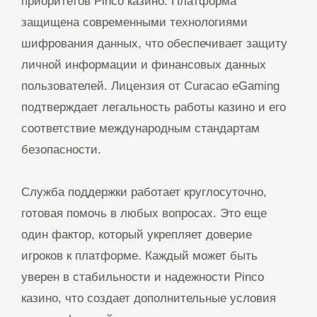
приоритетов Pinco казино. Платформа
защищена современными технологиями
шифрования данных, что обеспечивает защиту
личной информации и финансовых данных
пользователей. Лицензия от Curacao eGaming
подтверждает легальность работы казино и его
соответствие международным стандартам
безопасности.
Служба поддержки работает круглосуточно,
готовая помочь в любых вопросах. Это еще
один фактор, который укрепляет доверие
игроков к платформе. Каждый может быть
уверен в стабильности и надежности Pinco
казино, что создает дополнительные условия