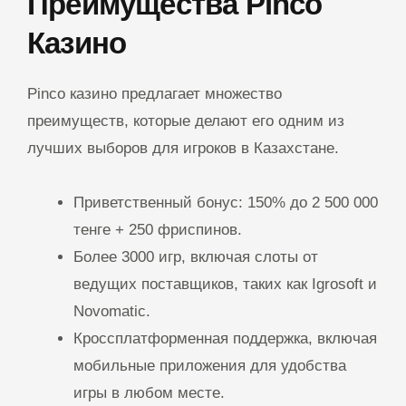
Преимущества Pinco
Казино
Pinco казино предлагает множество
преимуществ, которые делают его одним из
лучших выборов для игроков в Казахстане.
Приветственный бонус: 150% до 2 500 000
тенге + 250 фриспинов.
Более 3000 игр, включая слоты от
ведущих поставщиков, таких как Igrosoft и
Novomatic.
Кроссплатформенная поддержка, включая
мобильные приложения для удобства
игры в любом месте.