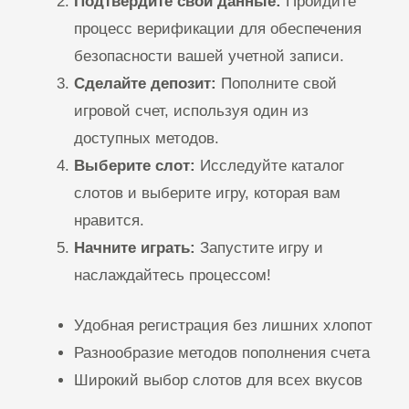
Подтвердите свои данные:
Пройдите
процесс верификации для обеспечения
безопасности вашей учетной записи.
Сделайте депозит:
Пополните свой
игровой счет, используя один из
доступных методов.
Выберите слот:
Исследуйте каталог
слотов и выберите игру, которая вам
нравится.
Начните играть:
Запустите игру и
наслаждайтесь процессом!
Удобная регистрация без лишних хлопот
Разнообразие методов пополнения счета
Широкий выбор слотов для всех вкусов