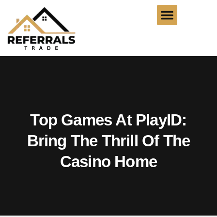
Skip
to
content
Top Games At PlayID:
Bring The Thrill Of The
Casino Home