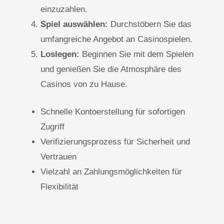
einzuzahlen.
Spiel auswählen:
Durchstöbern Sie das
umfangreiche Angebot an Casinospielen.
Loslegen:
Beginnen Sie mit dem Spielen
und genießen Sie die Atmosphäre des
Casinos von zu Hause.
Schnelle Kontoerstellung für sofortigen
Zugriff
Verifizierungsprozess für Sicherheit und
Vertrauen
Vielzahl an Zahlungsmöglichkeiten für
Flexibilität