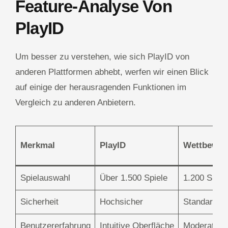
Feature-Analyse Von
PlayID
Um besser zu verstehen, wie sich PlayID von
anderen Plattformen abhebt, werfen wir einen Blick
auf einige der herausragenden Funktionen im
Vergleich zu anderen Anbietern.
Merkmal
PlayID
Wettbewer
Spielauswahl
Über 1.500 Spiele
1.200 Spiel
Sicherheit
Hochsicher
Standard
Benutzererfahrung
Intuitive Oberfläche
Moderat