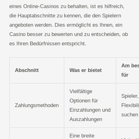
eines Online-Casinos zu behalten, ist es hilfreich,
die Hauptabschnitte zu kennen, die den Spielern
angeboten werden. Dies ermöglicht es Ihnen, ein
Casino besser zu bewerten und zu entscheiden, ob
es Ihren Bedürfnissen entspricht.
Am bes
Abschnitt
Was er bietet
für
Vielfältige
Spieler,
Optionen für
Zahlungsmethoden
Flexibili
Einzahlungen und
suchen
Auszahlungen
Eine breite