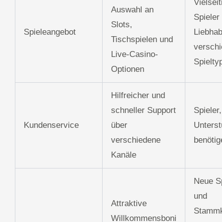
Vielseit
Auswahl an
Spieler
Slots,
Spieleangebot
Liebhab
Tischspielen und
versch
Live-Casino-
Spielty
Optionen
Hilfreicher und
schneller Support
Spieler,
Kundenservice
über
Unterst
verschiedene
benötig
Kanäle
Neue Sp
und
Attraktive
Stamm
Willkommensboni