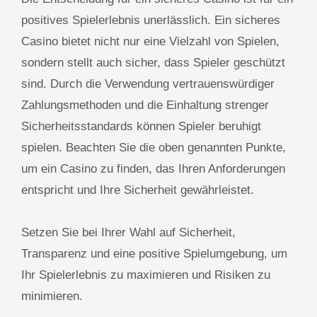
positives Spielerlebnis unerlässlich. Ein sicheres
Casino bietet nicht nur eine Vielzahl von Spielen,
sondern stellt auch sicher, dass Spieler geschützt
sind. Durch die Verwendung vertrauenswürdiger
Zahlungsmethoden und die Einhaltung strenger
Sicherheitsstandards können Spieler beruhigt
spielen. Beachten Sie die oben genannten Punkte,
um ein Casino zu finden, das Ihren Anforderungen
entspricht und Ihre Sicherheit gewährleistet.
Setzen Sie bei Ihrer Wahl auf Sicherheit,
Transparenz und eine positive Spielumgebung, um
Ihr Spielerlebnis zu maximieren und Risiken zu
minimieren.