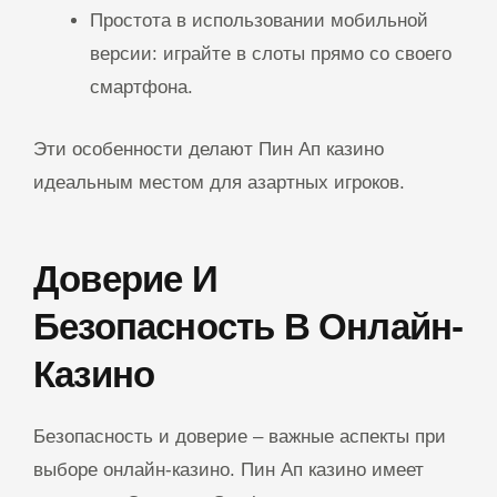
Простота в использовании мобильной
версии: играйте в слоты прямо со своего
смартфона.
Эти особенности делают Пин Ап казино
идеальным местом для азартных игроков.
Доверие И
Безопасность В Онлайн-
Казино
Безопасность и доверие – важные аспекты при
выборе онлайн-казино. Пин Ап казино имеет