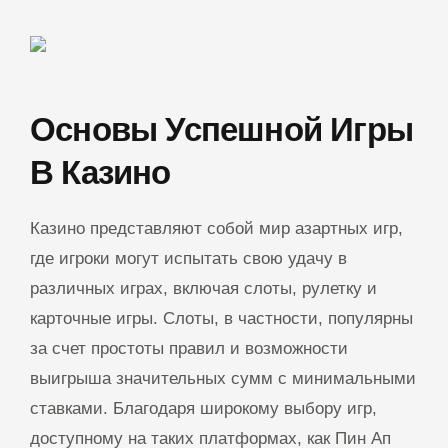
Основы Успешной Игры
В Казино
Казино представляют собой мир азартных игр,
где игроки могут испытать свою удачу в
различных играх, включая слоты, рулетку и
карточные игры. Слоты, в частности, популярны
за счет простоты правил и возможности
выигрыша значительных сумм с минимальными
ставками. Благодаря широкому выбору игр,
доступному на таких платформах, как Пин Ап