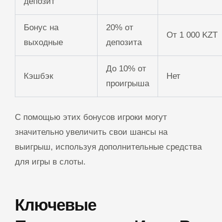
депозит
Бонус на
20% от
От 1 000 KZT
выходные
депозита
До 10% от
Кэшбэк
Нет
проигрыша
С помощью этих бонусов игроки могут
значительно увеличить свои шансы на
выигрыш, используя дополнительные средства
для игры в слоты.
Ключевые