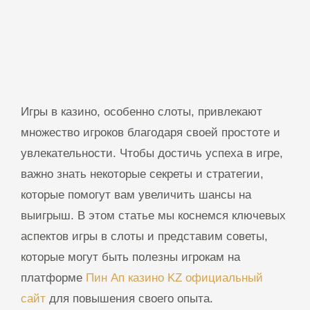
Игры в казино, особенно слоты, привлекают
множество игроков благодаря своей простоте и
увлекательности. Чтобы достичь успеха в игре,
важно знать некоторые секреты и стратегии,
которые помогут вам увеличить шансы на
выигрыш. В этом статье мы коснемся ключевых
аспектов игры в слоты и представим советы,
которые могут быть полезны игрокам на
платформе
Пин Ап казино KZ официальный
сайт
для повышения своего опыта.