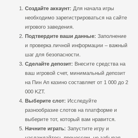
Создайте аккаунт:
Для начала игры
необходимо зарегистрироваться на сайте
игрового заведения.
Подтвердите ваши данные:
Заполнение
и проверка личной информации – важный
шаг для безопасности.
Сделайте депозит:
Внесите средства на
ваш игровой счет, минимальный депозит
на Пин Ап казино составляет от 1 000 до 2
000 KZT.
Выберите слот:
Исследуйте
разнообразие слотов на платформе и
выберите тот, который вам нравится.
Начните играть:
Запустите игру и
наслаждайтесь процессом, не забывая