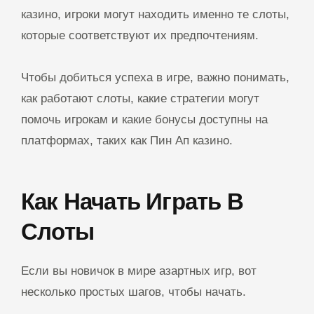
казино, игроки могут находить именно те слоты,
которые соответствуют их предпочтениям.
Чтобы добиться успеха в игре, важно понимать,
как работают слоты, какие стратегии могут
помочь игрокам и какие бонусы доступны на
платформах, таких как Пин Ап казино.
Как Начать Играть В
Слоты
Если вы новичок в мире азартных игр, вот
несколько простых шагов, чтобы начать.