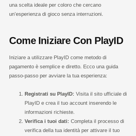
una scelta ideale per coloro che cercano
un’esperienza di gioco senza interruzioni.
Come Iniziare Con PlayID
Iniziare a utilizzare PlayID come metodo di
pagamento è semplice e diretto. Ecco una guida
passo-passo per avviare la tua esperienza:
Registrati su PlayID:
Visita il sito ufficiale di
PlayID e crea il tuo account inserendo le
informazioni richieste.
Verifica i tuoi dati:
Completa il processo di
verifica della tua identità per attivare il tuo