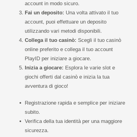
account in modo sicuro.
Fai un deposito:
Una volta attivato il tuo
account, puoi effettuare un deposito
utilizzando vari metodi disponibili.
Collega il tuo casinò:
Scegli il tuo casinò
online preferito e collega il tuo account
PlayID per iniziare a giocare.
Inizia a giocare:
Esplora le varie slot e
giochi offerti dal casinò e inizia la tua
avventura di gioco!
Registrazione rapida e semplice per iniziare
subito.
Verifica della tua identità per una maggiore
sicurezza.