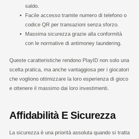
saldo.
Facile accesso tramite numero di telefono o
codice QR per transazioni senza sforzo.
Massima sicurezza grazie alla conformità
con le normative di antimoney laundering.
Queste caratteristiche rendono PlayID non solo una
scelta pratica, ma anche vantaggiosa per i giocatori
che vogliono ottimizzare la loro esperienza di gioco
e ottenere il massimo dai loro investimenti.
Affidabilità E Sicurezza
La sicurezza è una priorità assoluta quando si tratta