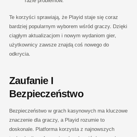
razie problemów.
Te korzyści sprawiają, że Playid staje się coraz
bardziej popularnym wyborem wśród graczy. Dzięki
ciągłym aktualizacjom i nowym wydaniom gier,
użytkownicy zawsze znajdą coś nowego do
odkrycia.
Zaufanie I
Bezpieczeństwo
Bezpieczeństwo w grach kasynowych ma kluczowe
znaczenie dla graczy, a Playid rozumie to
doskonale. Platforma korzysta z najnowszych