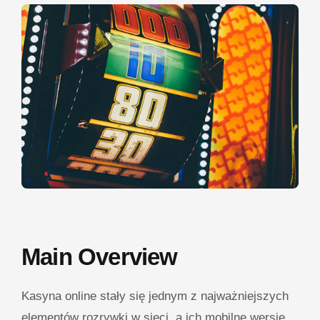
Main Overview
Kasyna online stały się jednym z najważniejszych
elementów rozrywki w sieci, a ich mobilne wersje