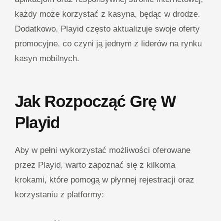
każdy może korzystać z kasyna, będąc w drodze.
Dodatkowo, Playid często aktualizuje swoje oferty
promocyjne, co czyni ją jednym z liderów na rynku
kasyn mobilnych.
Jak Rozpocząć Grę W
Playid
Aby w pełni wykorzystać możliwości oferowane
przez Playid, warto zapoznać się z kilkoma
krokami, które pomogą w płynnej rejestracji oraz
korzystaniu z platformy: