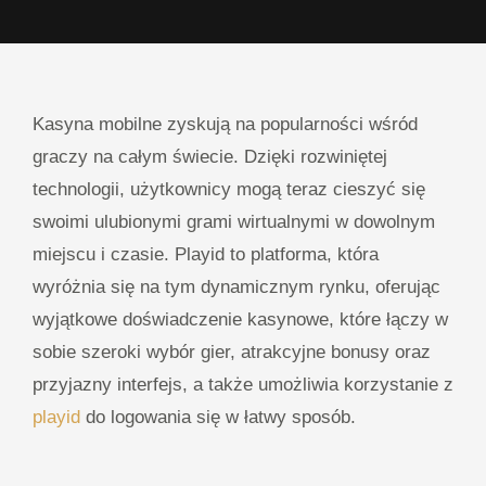
Kasyna mobilne zyskują na popularności wśród
graczy na całym świecie. Dzięki rozwiniętej
technologii, użytkownicy mogą teraz cieszyć się
swoimi ulubionymi grami wirtualnymi w dowolnym
miejscu i czasie. Playid to platforma, która
wyróżnia się na tym dynamicznym rynku, oferując
wyjątkowe doświadczenie kasynowe, które łączy w
sobie szeroki wybór gier, atrakcyjne bonusy oraz
przyjazny interfejs, a także umożliwia korzystanie z
playid
do logowania się w łatwy sposób.