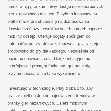
umożliwiają graczom łatwy dostęp do różnorodnych
gier z dowolnego miejsca. Playid to innowacyjna
platforma, która skupia się na dostosowaniu
doświadczeń użytkowników do ich potrzeb poprzez
mobilny dostęp. Oferuje bogaty zbiór gier, od
automatów po gry stołowe, zapewniając atrakcyjne
środowisko do gry dla każdego, niezależnie od
poziomu doświadczenia. Dzięki intuicyjnemu
interfejsowi i prostym funkcjom, gra staje się
przyjemnością, a nie tylko wyzwaniem.
Inwestując w technologie, Playid dba o to, aby
gracze mieli dostęp do najnowszych trendów w
branży gier hazardowych. Dzięki mobilnym
aplikacjom oraz responsywnej stronie internetowej,