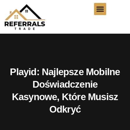
Skip
to
content
Playid: Najlepsze Mobilne
Doświadczenie
Kasynowe, Które Musisz
Odkryć