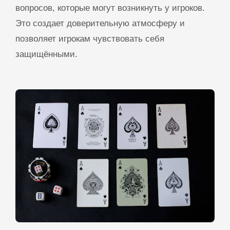
вопросов, которые могут возникнуть у игроков.
Это создает доверительную атмосферу и
позволяет игрокам чувствовать себя
защищёнными.