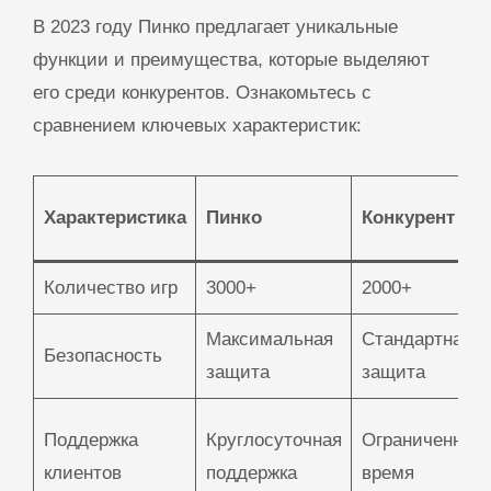
В 2023 году Пинко предлагает уникальные
функции и преимущества, которые выделяют
его среди конкурентов. Ознакомьтесь с
сравнением ключевых характеристик:
Характеристика
Пинко
Конкурент A
Количество игр
3000+
2000+
Максимальная
Стандартная
Безопасность
защита
защита
Поддержка
Круглосуточная
Ограниченное
клиентов
поддержка
время