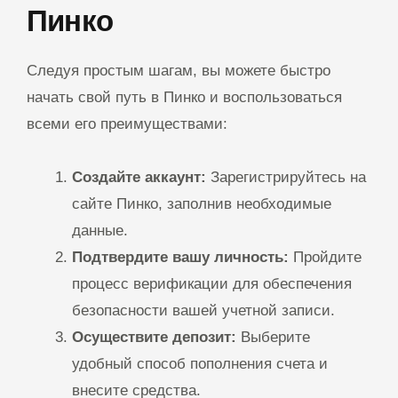
Пинко
Следуя простым шагам, вы можете быстро
начать свой путь в Пинко и воспользоваться
всеми его преимуществами:
Создайте аккаунт:
Зарегистрируйтесь на
сайте Пинко, заполнив необходимые
данные.
Подтвердите вашу личность:
Пройдите
процесс верификации для обеспечения
безопасности вашей учетной записи.
Осуществите депозит:
Выберите
удобный способ пополнения счета и
внесите средства.