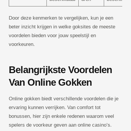
Door deze kenmerken te vergelijken, kun je een
beter inzicht krijgen in welke goksites de meeste
voordelen bieden voor jouw speelstijl en
voorkeuren.
Belangrijkste Voordelen
Van Online Gokken
Online gokken biedt verschillende voordelen die je
ervaring kunnen verrijken. Van comfort tot
bonussen, hier zijn enkele redenen waarom veel
spelers de voorkeur geven aan online casino’s.