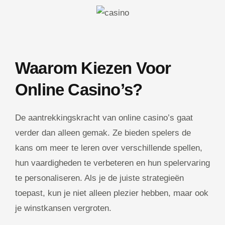
Waarom Kiezen Voor
Online Casino’s?
De aantrekkingskracht van online casino’s gaat
verder dan alleen gemak. Ze bieden spelers de
kans om meer te leren over verschillende spellen,
hun vaardigheden te verbeteren en hun spelervaring
te personaliseren. Als je de juiste strategieën
toepast, kun je niet alleen plezier hebben, maar ook
je winstkansen vergroten.