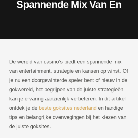
Spannende Mix Van En
De wereld van casino’s biedt een spannende mix
van entertainment, strategie en kansen op winst. Of
je nu een doorgewinterde speler bent of nieuw in de
gokwereld, het begrijpen van de juiste strategieën
kan je ervaring aanzienlijk verbeteren. In dit artikel
ontdek je de
beste goksites nederland
en handige
tips en belangrijke overwegingen bij het kiezen van
de juiste goksites.