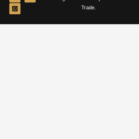
a
h
n
c
a
s
Trade.
e
t
t
b
s
a
o
a
g
o
p
r
k
p
a
-
m
s
q
u
a
r
e