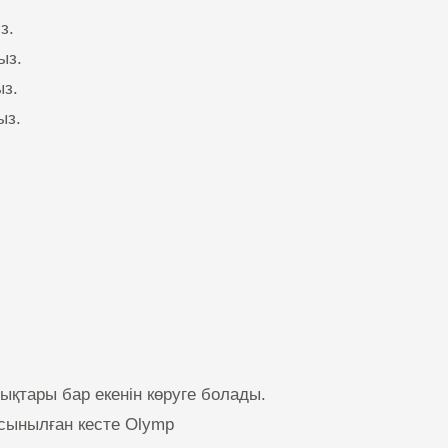
з.
ыз.
ыз.
ыз.
қтары бар екенін көруге болады.
ұсынылған кесте Olymp