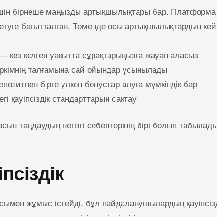
ін бірнеше маңызды артықшылықтары бар. Платформа 
етуге бағытталған. Төменде осы артықшылықтардың кейбі
 — кез келген уақытта сұрақтарыңызға жауап аласыз
ркімнің талғамына сай ойындар ұсынылады
позитпен бірге үлкен бонустар алуға мүмкіндік бар
егі қауіпсіздік стандарттарын сақтау
ын таңдаудың негізгі себептерінің бірі болып табылады
псіздік
ымен жұмыс істейді, бұл пайдаланушылардың қауіпсізді