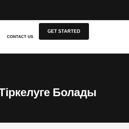
GET STARTED
CONTACT US
 Тіркелуге Болады