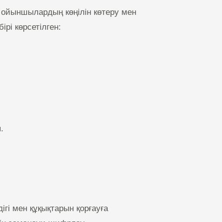
ойыншылардың көңілін көтеру мен
рі көрсетілген:
.
гі мен құқықтарын қорғауға