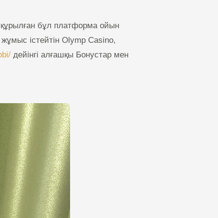
 құрылған бұл платформа ойын
жұмыс істейтін Olymp Casino,
bi/
дейінгі алғашқы Бонустар мен