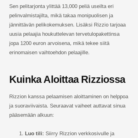
Sen pelitarjonta ylittää 13,000 peliä useilta eri
pelinvalmistajilta, mikä takaa monipuolisen ja
jännittävän pelikokemuksen. Lisäksi Rizzio tarjoaa
uusia pelaajia houkuttelevan tervetulopakettinsa
jopa 1200 euron arvoisena, mikä tekee siitä
erinomaisen vaihtoehdon pelaajille.
Kuinka Aloittaa Rizziossa
Rizzion kanssa pelaamisen aloittaminen on helppoa
ja suoraviivaista. Seuraavat vaiheet auttavat sinua
pääsemään alkuun:
Luo tili:
Siirry Rizzion verkkosivulle ja