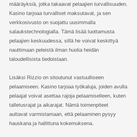
määräyksiä, jotka takaavat pelaajien turvallisuuden.
Kasino tarjoaa turvalliset maksutavat, ja sen
verkkosivusto on suojattu uusimmalla
salaukstechnologialla. Tämä lisää luottamusta
pelaajien keskuudessa, sillä he voivat keskittyä
nauttimaan peleistä ilman huolia heidän
taloudellisista tiedoistaan.
Lisäksi Rizzio on sitoutunut vastuulliseen
pelaamiseen. Kasino tarjoaa työkaluja, joiden avulla
pelaajat voivat asettaa rajoja pelaamiselleen, kuten
talletusrajat ja aikarajat. Nämä toimenpiteet
auttavat varmistamaan, että pelaaminen pysyy
hauskana ja hallittuna kokemuksena.