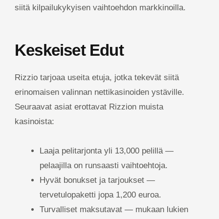
siitä kilpailukykyisen vaihtoehdon markkinoilla.
Keskeiset Edut
Rizzio tarjoaa useita etuja, jotka tekevät siitä
erinomaisen valinnan nettikasinoiden ystäville.
Seuraavat asiat erottavat Rizzion muista
kasinoista:
Laaja pelitarjonta yli 13,000 pelillä —
pelaajilla on runsaasti vaihtoehtoja.
Hyvät bonukset ja tarjoukset —
tervetulopaketti jopa 1,200 euroa.
Turvalliset maksutavat — mukaan lukien