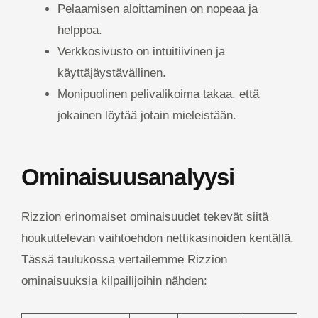
Pelaamisen aloittaminen on nopeaa ja
helppoa.
Verkkosivusto on intuitiivinen ja
käyttäjäystävällinen.
Monipuolinen pelivalikoima takaa, että
jokainen löytää jotain mieleistään.
Ominaisuusanalyysi
Rizzion erinomaiset ominaisuudet tekevät siitä
houkuttelevan vaihtoehdon nettikasinoiden kentällä.
Tässä taulukossa vertailemme Rizzion
ominaisuuksia kilpailijoihin nähden: