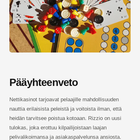
Pääyhteenveto
Nettikasinot tarjoavat pelaajille mahdollisuuden
nauttia erilaisista peleistä ja voitoista ilman, että
heidän tarvitsee poistua kotoaan. Rizzio on uusi
tulokas, joka erottuu kilpailijoistaan laajan
pelivalikoimansa ja asiakaspalvelunsa ansiosta.