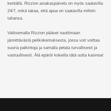
kentällä. Rizzion asiakaspalvelu on myös saatavilla
24/7, mikä takaa, että apua on saatavilla milloin
tahansa.
Valitsemalla Rizzion pääset nauttimaan
jännittävästä pelikokemuksesta, jossa voit voittaa
suuria palkintoja ja samalla pelata turvallisesti ja
vastuullisesti. Älä epäröi kokeilla tätä uutta kasinoa!