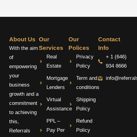
About Us
Our
Our
Contact
Services
Polices
Info
With the aim
Real
Privacy
+ 1 (646)
of
Estate
Policy
934 8666
empowering
your
Mortgage
Term and
info@referra
business
Lenders
conditions
growth and a
Virtual
Shipping
commitment
Assistance
Policy
to achieving
PPL –
Refund
this,
Pay Per
Policy
Referrals