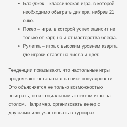
Блэкджек – классическая игра, в которой
необходимо обыграть дилера, набрав 21
очко.
Покер – игра, в которой успех зависит не
только от карт, но и от мастерства блефа.
Рулетка – игра с высоким уровнем азарта,
где игроки ставят на числа и цвет.
Тенденции показывают, что настольные игры
продолжают оставаться на пике популярности.
Это объясняется не только возможностью
выиграть, но и социальным аспектом игры за
столом. Например, организовать вечер с
друзьями или участвовать в турнирах.