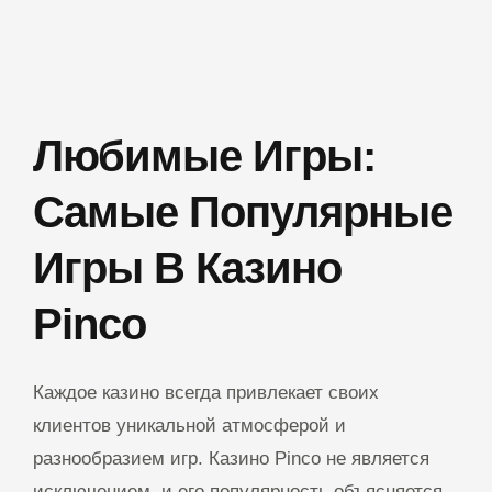
Любимые Игры:
Самые Популярные
Игры В Казино
Pinco
Каждое казино всегда привлекает своих
клиентов уникальной атмосферой и
разнообразием игр. Казино Pinco не является
исключением, и его популярность объясняется