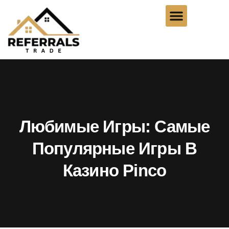
Skip
to
content
Любимые Игры: Самые
Популярные Игры В
Казино Pinco