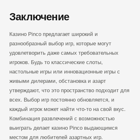
Заключение
Казино Pinco предлагает широкий и
разнообразный выбор игр, которые могут
удовлетворить даже самых требовательных
игроков. Будь то классические слоты,
настольные игры или инновационные игры с
живыми дилерами, обстановка и азарт
утверждают, что это пространство подходит для
всех. Выбор игр постоянно обновляется, и
каждый игрок может найти что-то на свой вкус.
Комбинация развлечений с возможностью
выиграть делает казино Pinco выдающимся
местом для любителей азартных игр.