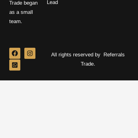
Lead
Trade began
as a small
team.
F
W
I
All rights reserved by Referrals
a
h
n
c
a
s
Trade.
e
t
t
b
s
a
o
a
g
o
p
r
k
p
a
-
m
s
q
u
a
r
e