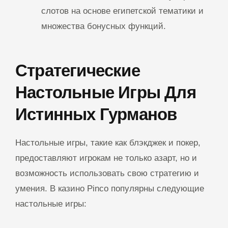
слотов на основе египетской тематики и
множества бонусных функций.
Стратегические
Настольные Игры Для
Истинных Гурманов
Настольные игры, такие как блэкджек и покер,
предоставляют игрокам не только азарт, но и
возможность использовать свою стратегию и
умения. В казино Pinco популярны следующие
настольные игры: