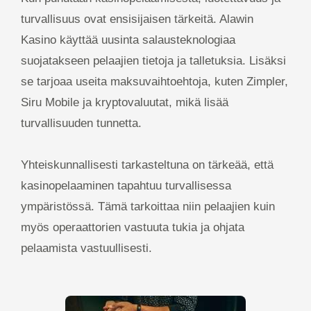
turvallisuus ovat ensisijaisen tärkeitä. Alawin
Kasino käyttää uusinta salausteknologiaa
suojatakseen pelaajien tietoja ja talletuksia. Lisäksi
se tarjoaa useita maksuvaihtoehtoja, kuten Zimpler,
Siru Mobile ja kryptovaluutat, mikä lisää
turvallisuuden tunnetta.
Yhteiskunnallisesti tarkasteltuna on tärkeää, että
kasinopelaaminen tapahtuu turvallisessa
ympäristössä. Tämä tarkoittaa niin pelaajien kuin
myös operaattorien vastuuta tukia ja ohjata
pelaamista vastuullisesti.