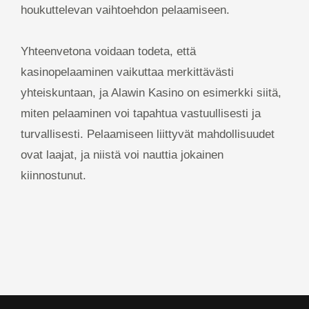
houkuttelevan vaihtoehdon pelaamiseen.
Yhteenvetona voidaan todeta, että
kasinopelaaminen vaikuttaa merkittävästi
yhteiskuntaan, ja Alawin Kasino on esimerkki siitä,
miten pelaaminen voi tapahtua vastuullisesti ja
turvallisesti. Pelaamiseen liittyvät mahdollisuudet
ovat laajat, ja niistä voi nauttia jokainen
kiinnostunut.