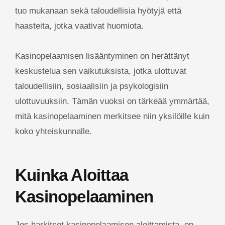
tuo mukanaan sekä taloudellisia hyötyjä että
haasteita, jotka vaativat huomiota.
Kasinopelaamisen lisääntyminen on herättänyt
keskustelua sen vaikutuksista, jotka ulottuvat
taloudellisiin, sosiaalisiin ja psykologisiin
ulottuvuuksiin. Tämän vuoksi on tärkeää ymmärtää,
mitä kasinopelaaminen merkitsee niin yksilöille kuin
koko yhteiskunnalle.
Kuinka Aloittaa
Kasinopelaaminen
Jos harkitset kasinopelaamisen aloittamista, on