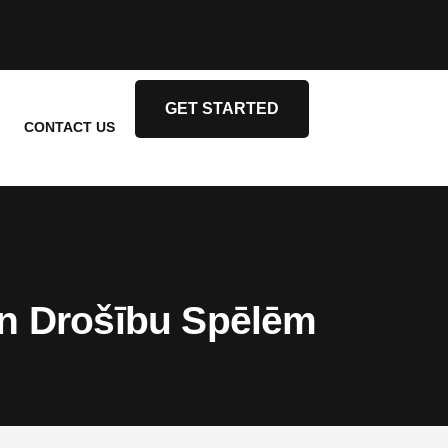
GET STARTED
CONTACT US
Un Drošību Spēlēm