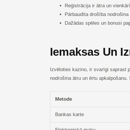
Reģistrācija ir ātra un vienkār
Pārbaudīta drošība nodrošina
Dažādas spēles un bonusi pap
Iemaksas Un I
Izvēloties kazino, ir svarīgi sapra
nodrošina ātru un ērtu apkalpošanu
Metode
Bankas karte
Elektroniskā maku