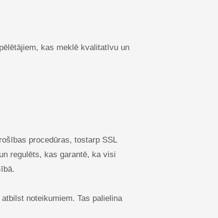
ēlētājiem, kas meklē kvalitatīvu un
 drošības procedūras, tostarp SSL
 un regulēts, kas garantē, ka visi
šībā.
 atbilst noteikumiem. Tas palielina