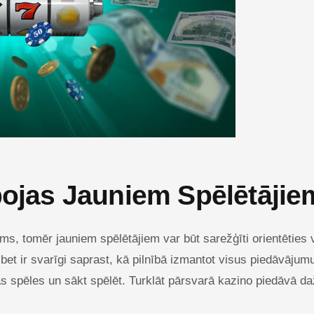
ojas Jauniem Spēlētājie
ms, tomēr jauniem spēlētājiem var būt sarežģīti orientēties
bet ir svarīgi saprast, kā pilnībā izmantot visus piedāvājumu
nītas spēles un sākt spēlēt. Turklāt pārsvarā kazino piedāvā 