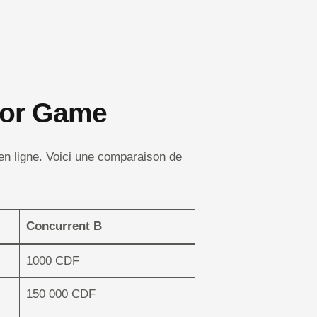
tor Game
 en ligne. Voici une comparaison de
Concurrent B
1000 CDF
150 000 CDF