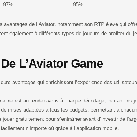
97%
95%
s avantages de l’Aviator, notamment son RTP élevé qui offr
ent également à différents types de joueurs de profiter du je
 De L’Aviator Game
eurs avantages qui enrichissent l’expérience des utilisateur
naline est au rendez-vous à chaque décollage, incitant les 
de mises adaptées à tous les budgets, permettant à chacun 
 jouer gratuitement pour s’entraîner avant d’investir de l’arg
acilement n’importe où grâce à l’application mobile.