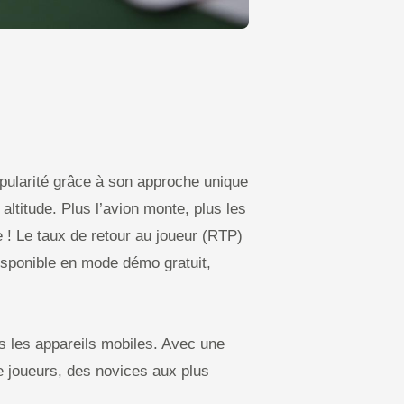
opularité grâce à son approche unique
altitude. Plus l’avion monte, plus les
e ! Le taux de retour au joueur (RTP)
disponible en mode démo gratuit,
us les appareils mobiles. Avec une
 joueurs, des novices aux plus