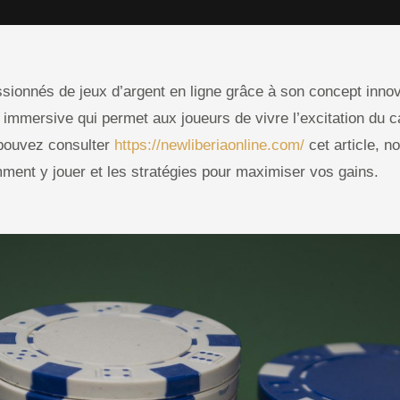
ssionnés de jeux d’argent en ligne grâce à son concept innov
u immersive qui permet aux joueurs de vivre l’excitation du c
 pouvez consulter
https://newliberiaonline.com/
cet article, n
ment y jouer et les stratégies pour maximiser vos gains.