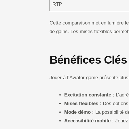
RTP
Cette comparaison met en lumière le
de gains. Les mises flexibles permett
Bénéfices Clés
Jouer à l’Aviator game présente plusi
Excitation constante :
L’adré
Mises flexibles :
Des options 
Mode démo :
La possibilité de
Accessibilité mobile :
Jouez f