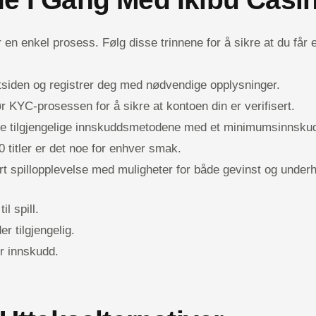
en enkel prosess. Følg disse trinnene for å sikre at du får en
siden og registrer deg med nødvendige opplysninger.
r KYC-prosessen for å sikre at kontoen din er verifisert.
de tilgjengelige innskuddsmetodene med et minimumsinnsk
titler er det noe for enhver smak.
rt spillopplevelse med muligheter for både gevinst og underh
il spill.
r tilgjengelig.
er innskudd.