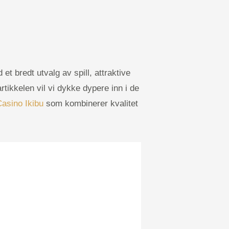
t bredt utvalg av spill, attraktive
tikkelen vil vi dykke dypere inn i de
asino Ikibu
som kombinerer kvalitet