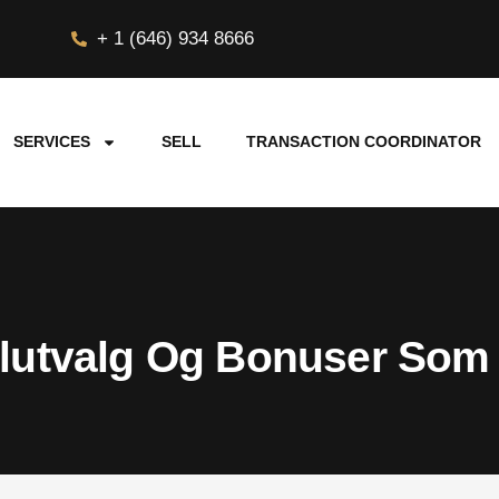
+ 1 (646) 934 8666
SERVICES
SELL
TRANSACTION COORDINATOR
illutvalg Og Bonuser Som 