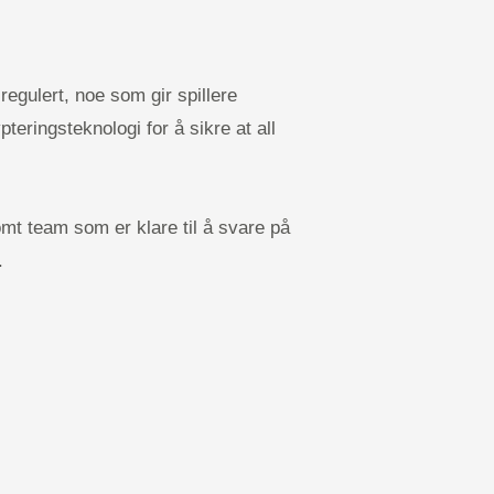
 regulert, noe som gir spillere
eringsteknologi for å sikre at all
psomt team som er klare til å svare på
.