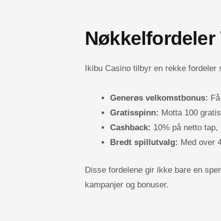
Nøkkelfordeler
Ikibu Casino tilbyr en rekke fordeler 
Generøs velkomstbonus:
Få 
Gratisspinn:
Motta 100 gratiss
Cashback:
10% på netto tap, 
Bredt spillutvalg:
Med over 4 0
Disse fordelene gir ikke bare en spe
kampanjer og bonuser.