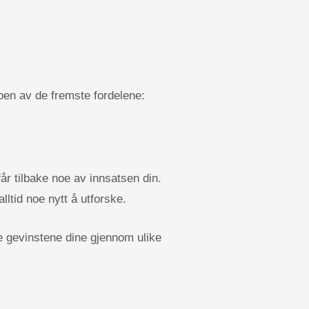
 noen av de fremste fordelene:
r tilbake noe av innsatsen din.
alltid noe nytt å utforske.
e gevinstene dine gjennom ulike