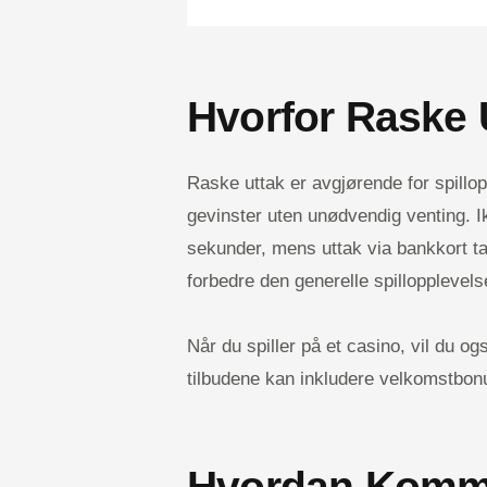
Hvorfor Raske U
Raske uttak er avgjørende for spillopp
gevinster uten unødvendig venting. I
sekunder, mens uttak via bankkort tar 
forbedre den generelle spillopplevels
Når du spiller på et casino, vil du o
tilbudene kan inkludere velkomstbonus
Hvordan Komme