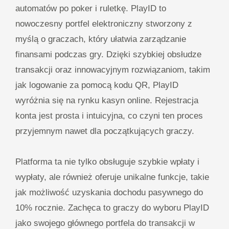
automatów po poker i ruletkę. PlayID to
nowoczesny portfel elektroniczny stworzony z
myślą o graczach, który ułatwia zarządzanie
finansami podczas gry. Dzięki szybkiej obsłudze
transakcji oraz innowacyjnym rozwiązaniom, takim
jak logowanie za pomocą kodu QR, PlayID
wyróżnia się na rynku kasyn online. Rejestracja
konta jest prosta i intuicyjna, co czyni ten proces
przyjemnym nawet dla początkujących graczy.
Platforma ta nie tylko obsługuje szybkie wpłaty i
wypłaty, ale również oferuje unikalne funkcje, takie
jak możliwość uzyskania dochodu pasywnego do
10% rocznie. Zachęca to graczy do wyboru PlayID
jako swojego głównego portfela do transakcji w