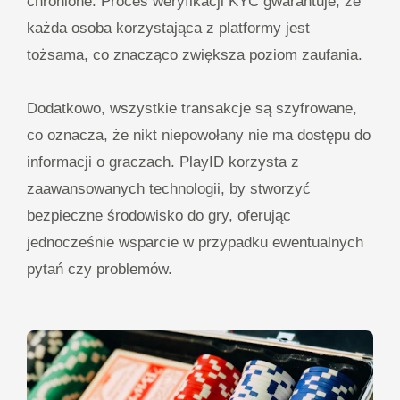
chronione. Proces weryfikacji KYC gwarantuje, że
każda osoba korzystająca z platformy jest
tożsama, co znacząco zwiększa poziom zaufania.
Dodatkowo, wszystkie transakcje są szyfrowane,
co oznacza, że nikt niepowołany nie ma dostępu do
informacji o graczach. PlayID korzysta z
zaawansowanych technologii, by stworzyć
bezpieczne środowisko do gry, oferując
jednocześnie wsparcie w przypadku ewentualnych
pytań czy problemów.