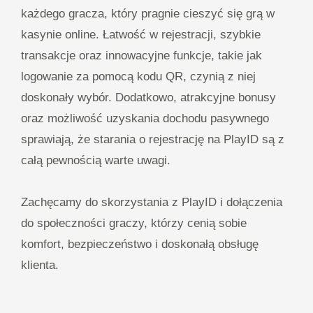
każdego gracza, który pragnie cieszyć się grą w
kasynie online. Łatwość w rejestracji, szybkie
transakcje oraz innowacyjne funkcje, takie jak
logowanie za pomocą kodu QR, czynią z niej
doskonały wybór. Dodatkowo, atrakcyjne bonusy
oraz możliwość uzyskania dochodu pasywnego
sprawiają, że starania o rejestrację na PlayID są z
całą pewnością warte uwagi.
Zachęcamy do skorzystania z PlayID i dołączenia
do społeczności graczy, którzy cenią sobie
komfort, bezpieczeństwo i doskonałą obsługę
klienta.