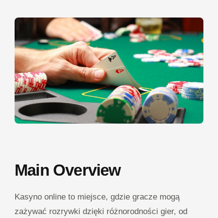
Main Overview
Kasyno online to miejsce, gdzie gracze mogą
zażywać rozrywki dzięki różnorodności gier, od