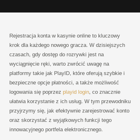
Rejestracja konta w kasynie online to kluczowy
krok dla każdego nowego gracza. W dzisiejszych
czasach, gdy dostęp do rozrywki jest na
wyciągnięcie ręki, warto zwrócić uwagę na
platformy takie jak PlayID, które oferują szybkie i
bezpieczne opcje płatności, a także możliwość
logowania się poprzez
playid login
, co znacznie
ułatwia korzystanie z ich usług. W tym przewodniku
przyjrzymy się, jak efektywnie zarejestrować konto
oraz skorzystać z wyjątkowych funkcji tego
innowacyjnego portfela elektronicznego.