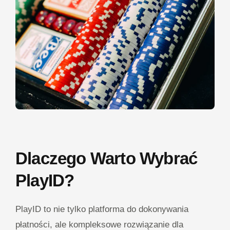
Dlaczego Warto Wybrać
PlayID?
PlayID to nie tylko platforma do dokonywania
płatności, ale kompleksowe rozwiązanie dla