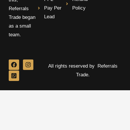
Pay Per
Policy
Referrals
Lead
Trade began
as a small
team.
F
W
I
All rights reserved by Referrals
a
h
n
c
a
s
Trade.
e
t
t
b
s
a
o
a
g
o
p
r
k
p
a
-
m
s
q
u