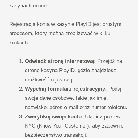
kasynach online.
Rejestracja konta w kasynie PlayID jest prostym
procesem, który można zrealizować w kilku
krokach:
Odwiedź stronę internetową:
Przejdź na
stronę kasyna PlayID, gdzie znajdziesz
możliwość rejestracji.
Wypełnij formularz rejestracyjny:
Podaj
swoje dane osobowe, takie jak imię,
nazwisko, adres e-mail oraz numer telefonu.
Zweryfikuj swoje konto:
Ukończ proces
KYC (Know Your Customer), aby zapewnić
bezpieczeństwo transakcji.