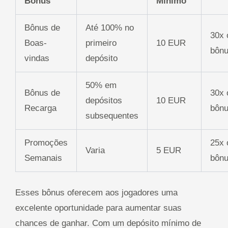
Bônus
Mínimo
Bônus de
Até 100% no
30x 
Boas-
primeiro
10 EUR
bôn
vindas
depósito
50% em
Bônus de
30x 
depósitos
10 EUR
Recarga
bôn
subsequentes
Promoções
25x 
Varia
5 EUR
Semanais
bôn
Esses bônus oferecem aos jogadores uma
excelente oportunidade para aumentar suas
chances de ganhar. Com um depósito mínimo de