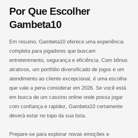
Por Que Escolher
Gambeta10
Em resumo, Gambeta10 oferece uma experiência
completa para jogadores que buscam
entretenimento, segurança e eficiência. Com bônus
atrativos, um portfólio diversificado de jogos e um
atendimento ao cliente excepcional, é uma escolha
que vale a pena considerar em 2026. Se você está
em busca de um cassino online onde possa jogar
com confiança e rapidez, Gambeta10 certamente
deverá estar no topo da sua lista.
Prepare-se para explorar novas emoções e