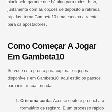
blackjack, garante que há algo para todos. Isso,
juntamente com as opções de depósito e retirada
rápidas, torna Gambeta10 uma escolha atraente
para os apostadores.
Como Começar A Jogar
Em Gambeta10
Se você está pronto para explorar os jogos
disponíveis em Gambeta10, aqui estão os passos
para iniciar sua jornada:
Crie uma conta:
Acesse o site e preencha o
formulário de registro. É um processo rápido