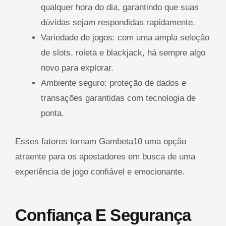
qualquer hora do dia, garantindo que suas
dúvidas sejam respondidas rapidamente.
Variedade de jogos: com uma ampla seleção
de slots, roleta e blackjack, há sempre algo
novo para explorar.
Ambiente seguro: proteção de dados e
transações garantidas com tecnologia de
ponta.
Esses fatores tornam Gambeta10 uma opção
atraente para os apostadores em busca de uma
experiência de jogo confiável e emocionante.
Confiança E Segurança