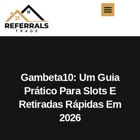
Skip
to
content
Gambeta10: Um Guia
Prático Para Slots E
Retiradas Rápidas Em
2026