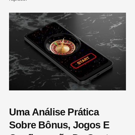
Uma Análise Prática
Sobre Bônus, Jogos E