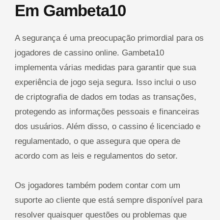
Em Gambeta10
A segurança é uma preocupação primordial para os
jogadores de cassino online. Gambeta10
implementa várias medidas para garantir que sua
experiência de jogo seja segura. Isso inclui o uso
de criptografia de dados em todas as transações,
protegendo as informações pessoais e financeiras
dos usuários. Além disso, o cassino é licenciado e
regulamentado, o que assegura que opera de
acordo com as leis e regulamentos do setor.
Os jogadores também podem contar com um
suporte ao cliente que está sempre disponível para
resolver quaisquer questões ou problemas que