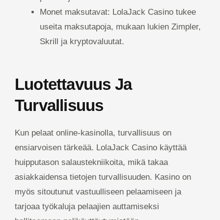
Monet maksutavat: LolaJack Casino tukee
useita maksutapoja, mukaan lukien Zimpler,
Skrill ja kryptovaluutat.
Luotettavuus Ja
Turvallisuus
Kun pelaat online-kasinolla, turvallisuus on
ensiarvoisen tärkeää. LolaJack Casino käyttää
huipputason salaustekniikoita, mikä takaa
asiakkaidensa tietojen turvallisuuden. Kasino on
myös sitoutunut vastuulliseen pelaamiseen ja
tarjoaa työkaluja pelaajien auttamiseksi