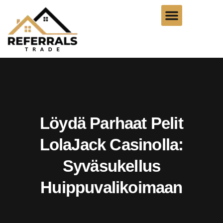
Skip
to
content
Löydä Parhaat Pelit
LolaJack Casinolla:
Syväsukellus
Huippuvalikoimaan