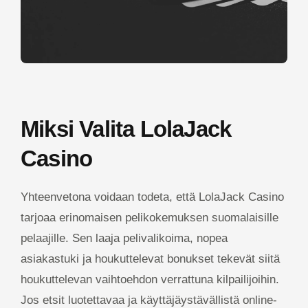
Miksi Valita LolaJack
Casino
Yhteenvetona voidaan todeta, että LolaJack Casino
tarjoaa erinomaisen pelikokemuksen suomalaisille
pelaajille. Sen laaja pelivalikoima, nopea
asiakastuki ja houkuttelevat bonukset tekevät siitä
houkuttelevan vaihtoehdon verrattuna kilpailijoihin.
Jos etsit luotettavaa ja käyttäjäystävällistä online-