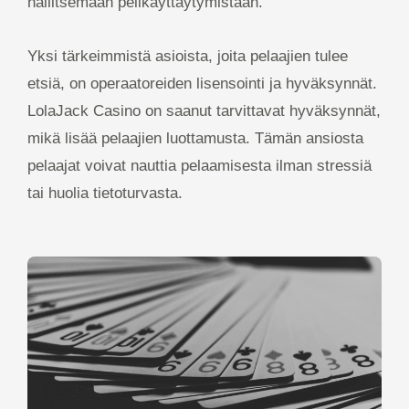
hallitsemaan pelikäyttäytymistään.
Yksi tärkeimmistä asioista, joita pelaajien tulee
etsiä, on operaatoreiden lisensointi ja hyväksynnät.
LolaJack Casino on saanut tarvittavat hyväksynnät,
mikä lisää pelaajien luottamusta. Tämän ansiosta
pelaajat voivat nauttia pelaamisesta ilman stressiä
tai huolia tietoturvasta.