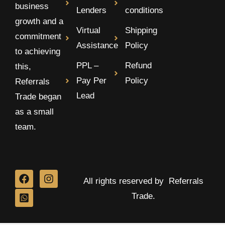
business
Lenders
conditions
growth and a
Virtual
Shipping
commitment
Assistance
Policy
to achieving
PPL –
Refund
this,
Pay Per
Policy
Referrals
Lead
Trade began
as a small
team.
F
W
I
All rights reserved by Referrals
a
h
n
c
a
s
Trade.
e
t
t
b
s
a
o
a
g