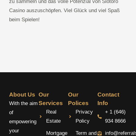
zu sammeln und das volle Potenzial von Slotoro
Casino auszuschöpfen. Viel Glück und viel Spaß
beim Spielen!
About Us
Our
Our
Contact
Services
Polices
Info
With the aim
Real
Privacy
+ 1 (646)
of
Estate
Policy
934 8666
empowering
your
Mortgage
Term and
info@referra