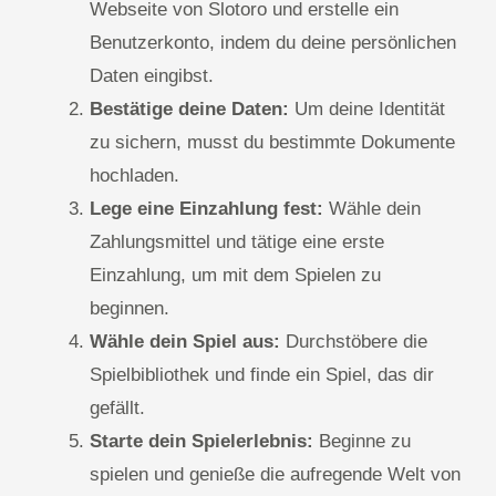
Webseite von Slotoro und erstelle ein
Benutzerkonto, indem du deine persönlichen
Daten eingibst.
Bestätige deine Daten:
Um deine Identität
zu sichern, musst du bestimmte Dokumente
hochladen.
Lege eine Einzahlung fest:
Wähle dein
Zahlungsmittel und tätige eine erste
Einzahlung, um mit dem Spielen zu
beginnen.
Wähle dein Spiel aus:
Durchstöbere die
Spielbibliothek und finde ein Spiel, das dir
gefällt.
Starte dein Spielerlebnis:
Beginne zu
spielen und genieße die aufregende Welt von