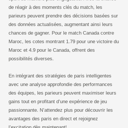
de réagir à des moments clés du match, les
parieurs peuvent prendre des décisions basées sur
des données actualisées, augmentant ainsi leurs
chances de gagner. Pour le match Canada contre
Maroc, les cotes montrant 1.79 pour une victoire du
Maroc et 4.9 pour le Canada, offrent des
possibilités diverses.
En intégrant des stratégies de paris intelligentes
avec une analyse approfondie des performances
des équipes, les parieurs peuvent maximiser leurs
gains tout en profitant d’une expérience de jeu
passionnante. N’attendez plus pour découvrir les
avantages des paris en direct et rejoignez
l’excitation dès maintenant!