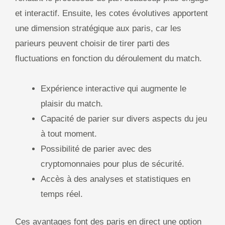
et interactif. Ensuite, les cotes évolutives apportent
une dimension stratégique aux paris, car les
parieurs peuvent choisir de tirer parti des
fluctuations en fonction du déroulement du match.
Expérience interactive qui augmente le
plaisir du match.
Capacité de parier sur divers aspects du jeu
à tout moment.
Possibilité de parier avec des
cryptomonnaies pour plus de sécurité.
Accès à des analyses et statistiques en
temps réel.
Ces avantages font des paris en direct une option