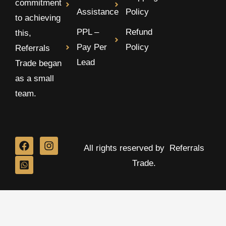
commitment
Assistance
Policy
to achieving
PPL –
Refund
this,
Pay Per
Policy
Referrals
Lead
Trade began
as a small
team.
F
W
I
All rights reserved by Referrals
a
h
n
c
a
s
Trade.
e
t
t
b
s
a
o
a
g
o
p
r
k
p
a
-
m