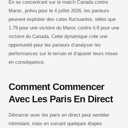
En se concentrant sur le match Canada contre
Maroc, prévu pour le 4 juillet 2026, les parieurs
peuvent exploiter des cotes fluctuantes, telles que
1.79 pour une victoire du Maroc contre 4.9 pour une
victoire du Canada. Cette dynamique crée une
opportunité pour les parieurs d’analyser les
performances sur le terrain et d’ajuster leurs mises
en conséquence.
Comment Commencer
Avec Les Paris En Direct
Démarrer avec les paris en direct peut sembler
intimidant, mais en suivant quelques étapes