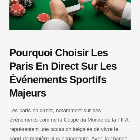
Pourquoi Choisir Les
Paris En Direct Sur Les
Événements Sportifs
Majeurs
Les paris en direct, notamment sur des
événements comme la Coupe du Monde de la FIFA,
représentent une occasion inégalée de vivre le
sport de manière plus engageante. Avec la chance