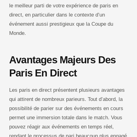
le meilleur parti de votre expérience de paris en
direct, en particulier dans le contexte d’un
événement aussi prestigieux que la Coupe du
Monde.
Avantages Majeurs Des
Paris En Direct
Les paris en direct présentent plusieurs avantages
qui attirent de nombreux parieurs. Tout d’abord, la
possibilité de parier sur des événements en cours
permet une immersion totale dans le match. Vous
pouvez réagir aux événements en temps réel,
rendant le processus de pari beaucoup plus engagé