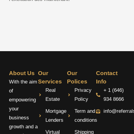
About Us
Our
Our
Contact
Services
Polices
Info
With the aim
Real
Privacy
+ 1 (646)
of
Estate
Policy
934 8666
empowering
your
Mortgage
Term and
info@referra
business
Lenders
conditions
growth and a
Virtual
Shipping