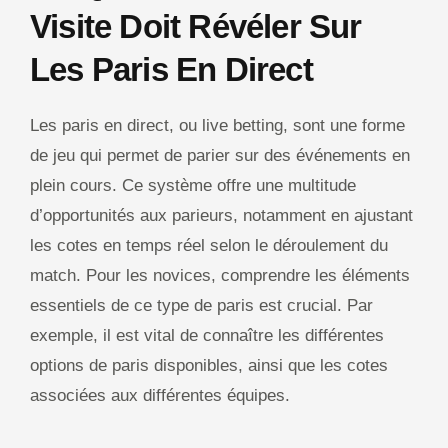
Visite Doit Révéler Sur
Les Paris En Direct
Les paris en direct, ou live betting, sont une forme
de jeu qui permet de parier sur des événements en
plein cours. Ce système offre une multitude
d’opportunités aux parieurs, notamment en ajustant
les cotes en temps réel selon le déroulement du
match. Pour les novices, comprendre les éléments
essentiels de ce type de paris est crucial. Par
exemple, il est vital de connaître les différentes
options de paris disponibles, ainsi que les cotes
associées aux différentes équipes.