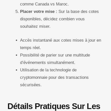
comme Canada vs Maroc.
Placer votre mise :
Sur la base des cotes
disponibles, décidez combien vous
souhaitez miser.
Accès instantané aux cotes mises à jour en
temps réel.
Possibilité de parier sur une multitude
d’événements simultanément.
Utilisation de la technologie de
cryptomonnaie pour des transactions
sécurisées.
Détails Pratiques Sur Les