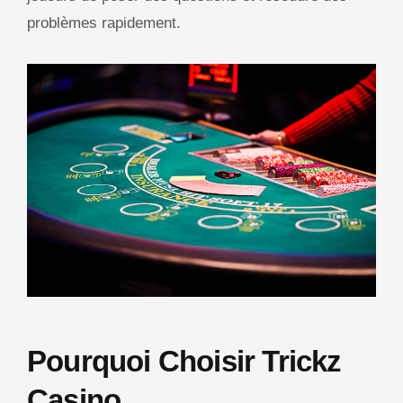
problèmes rapidement.
Pourquoi Choisir Trickz
Casino