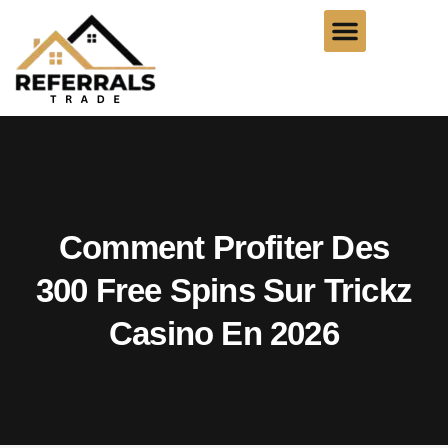
Skip
to
content
Comment Profiter Des
300 Free Spins Sur Trickz
Casino En 2026