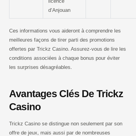
licence
d’Anjouan
Ces informations vous aideront à comprendre les
meilleures façons de tirer parti des promotions
offertes par Trickz Casino. Assurez-vous de lire les
conditions associées à chaque bonus pour éviter
les surprises désagréables.
Avantages Clés De Trickz
Casino
Trickz Casino se distingue non seulement par son
offre de jeux, mais aussi par de nombreuses