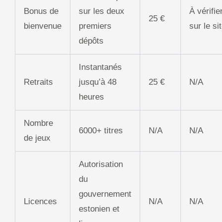
Bonus de
sur les deux
À vérifie
25 €
bienvenue
premiers
sur le si
dépôts
Instantanés
Retraits
jusqu’à 48
25 €
N/A
heures
Nombre
6000+ titres
N/A
N/A
de jeux
Autorisation
du
gouvernement
Licences
N/A
N/A
estonien et