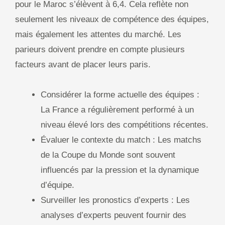
pour le Maroc s’élèvent à 6,4. Cela reflète non
seulement les niveaux de compétence des équipes,
mais également les attentes du marché. Les
parieurs doivent prendre en compte plusieurs
facteurs avant de placer leurs paris.
Considérer la forme actuelle des équipes :
La France a régulièrement performé à un
niveau élevé lors des compétitions récentes.
Évaluer le contexte du match : Les matchs
de la Coupe du Monde sont souvent
influencés par la pression et la dynamique
d’équipe.
Surveiller les pronostics d’experts : Les
analyses d’experts peuvent fournir des