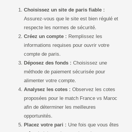
Choisissez un site de paris fiable :
Assurez-vous que le site est bien régulé et
respecte les normes de sécurité.
Créez un compte :
Remplissez les
informations requises pour ouvrir votre
compte de paris.
Déposez des fonds :
Choisissez une
méthode de paiement sécurisée pour
alimenter votre compte.
Analysez les cotes :
Observez les cotes
proposées pour le match France vs Maroc
afin de déterminer les meilleures
opportunités.
Placez votre pari :
Une fois que vous êtes