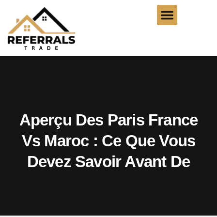
Skip
to
content
Aperçu Des Paris France
Vs Maroc : Ce Que Vous
Devez Savoir Avant De