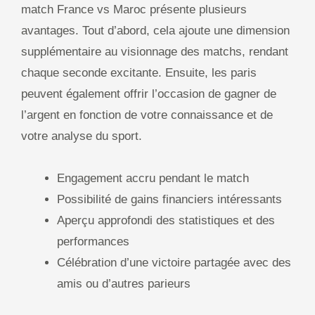
match France vs Maroc présente plusieurs
avantages. Tout d’abord, cela ajoute une dimension
supplémentaire au visionnage des matchs, rendant
chaque seconde excitante. Ensuite, les paris
peuvent également offrir l’occasion de gagner de
l’argent en fonction de votre connaissance et de
votre analyse du sport.
Engagement accru pendant le match
Possibilité de gains financiers intéressants
Aperçu approfondi des statistiques et des
performances
Célébration d’une victoire partagée avec des
amis ou d’autres parieurs