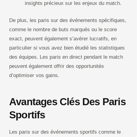
insights précieux sur les enjeux du match.
De plus, les paris sur des événements spécifiques,
comme le nombre de buts marqués ou le score
exact, peuvent également s’avérer lucratifs, en
particulier si vous avez bien étudié les statistiques
des équipes. Les paris en direct pendant le match
peuvent également offrir des opportunités
d’optimiser vos gains.
Avantages Clés Des Paris
Sportifs
Les paris sur des événements sportifs comme le